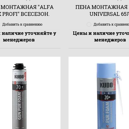
 МОНТАЖНАЯ "ALFA
ПЕНА МОНТАЖНАЯ 
 PROFI" ВСЕСЕЗОН.
UNIVERSAL 65
Добавить к сравнению
Добавить к сравне
 наличие уточняйте у
Цены и наличие уточ
менеджеров
менеджеров