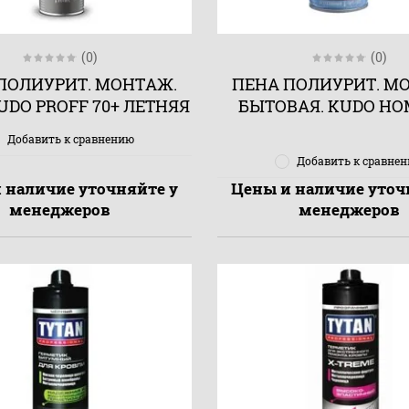
(0)
(0)
ПОЛИУРИТ. МОНТАЖ.
ПЕНА ПОЛИУРИТ. М
UDO PROFF 70+ ЛЕТНЯЯ
БЫТОВАЯ. KUDO HO
Добавить к сравнению
Добавить к сравне
 наличие уточняйте у
Цены и наличие уточ
менеджеров
менеджеров