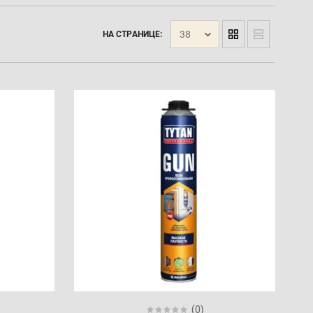
38
НА СТРАНИЦЕ:
(0)