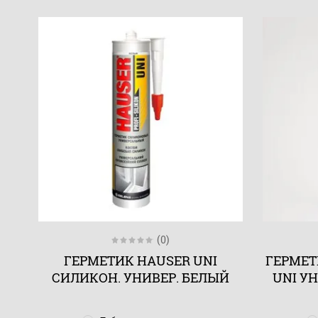
(0)
ГЕРМЕТИК HAUSER UNI
ГЕРМЕТ
СИЛИКОН. УНИВЕР. БЕЛЫЙ
UNI У