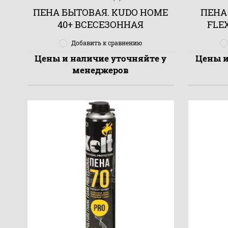
ПЕНА БЫТОВАЯ. KUDO HOME
ПЕНА
40+ ВСЕСЕЗОННАЯ
FLEX
Добавить к сравнению
Цены и наличие уточняйте у
Цены и
менеджеров