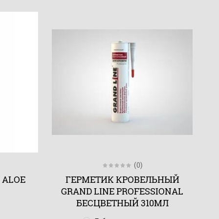
(0)
 ALOE
ГЕРМЕТИК КРОВЕЛЬНЫЙ
GRAND LINE PROFESSIONAL
БЕСЦВЕТНЫЙ 310МЛ