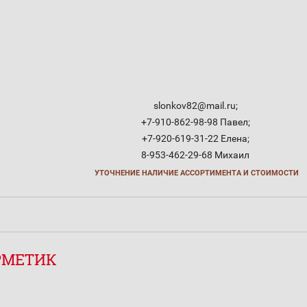
slonkov82@mail.ru;
+7-910-862-98-98 Павел;
+7-920-619-31-22 Елена;
8-953-462-29-68 Михаил
УТОЧНЕНИЕ НАЛИЧИЕ АССОРТИМЕНТА И СТОИМОСТИ
ЕРМЕТИК