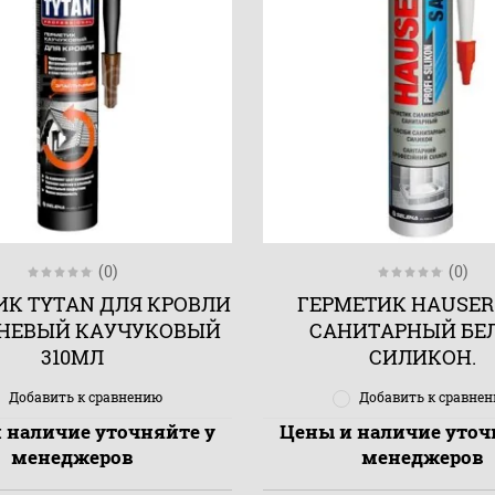
(0)
(0)
ИК TYTAN ДЛЯ КРОВЛИ
ГЕРМЕТИК HAUSER
НЕВЫЙ КАУЧУКОВЫЙ
САНИТАРНЫЙ БЕ
310МЛ
СИЛИКОН.
Добавить к сравнению
Добавить к сравне
 наличие уточняйте у
Цены и наличие уточ
менеджеров
менеджеров