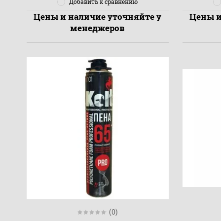
Добавить к сравнению
Цены и наличие уточняйте у
Цены и
менеджеров
(0)