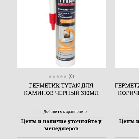
(0)
ГЕРМЕТИК TYTAN ДЛЯ
ГЕРМЕТ
КАМИНОВ ЧЕРНЫЙ 310МЛ
КОРИЧ
Добавить к сравнению
Цены и наличие уточняйте у
Цены и
менеджеров