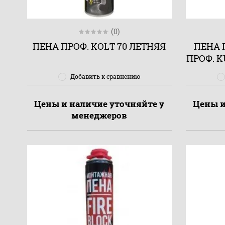
(0)
ПЕНА ПРОФ. KOLT 70 ЛЕТНЯЯ
ПЕНА 
ПРОФ. K
Добавить к сравнению
Цены и наличие уточняйте у
Цены и
менеджеров