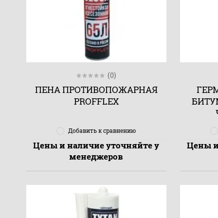
(0)
ПЕНА ПРОТИВОПОЖАРНАЯ
ГЕР
PROFFLEX
БИТУ
Добавить к сравнению
Цены и наличие уточняйте у
Цены и
менеджеров