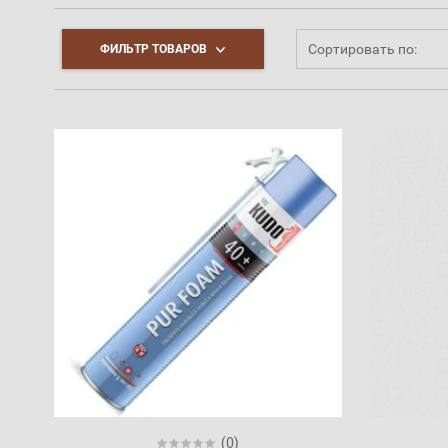
Сортировать по:
ФИЛЬТР ТОВАРОВ
(0)