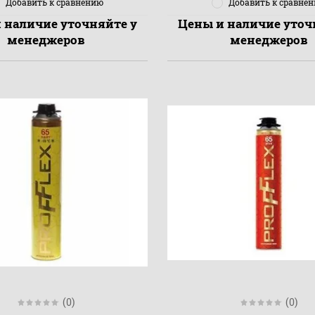
Добавить к сравнению
Добавить к сравне
 наличие уточняйте у
Цены и наличие уточ
менеджеров
менеджеров
(0)
(0)