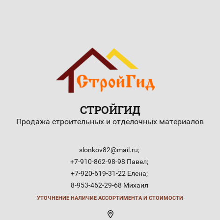
СТРОЙГИД
Продажа строительных и отделочных материалов
slonkov82@mail.ru;
+7-910-862-98-98 Павел;
+7-920-619-31-22 Елена;
8-953-462-29-68 Михаил
УТОЧНЕНИЕ НАЛИЧИЕ АССОРТИМЕНТА И СТОИМОСТИ