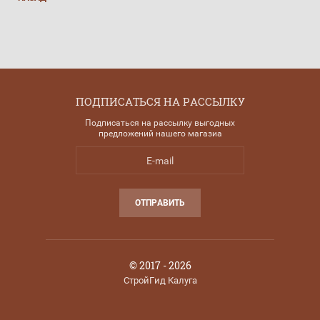
ПОДПИСАТЬСЯ НА РАССЫЛКУ
Подписаться на рассылку выгодных
предложений нашего магазиа
ОТПРАВИТЬ
© 2017 - 2026
СтройГид Калуга