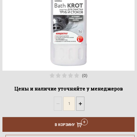
(0)
Цены и наличие уточняйте у менеджеров
−
+
В КОРЗИНУ