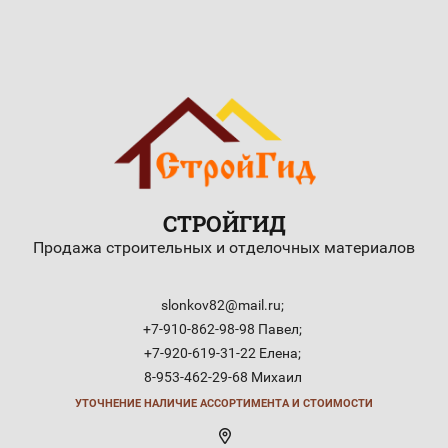
СТРОЙГИД
Продажа строительных и отделочных материалов
slonkov82@mail.ru;
+7-910-862-98-98 Павел;
+7-920-619-31-22 Елена;
8-953-462-29-68 Михаил
УТОЧНЕНИЕ НАЛИЧИЕ АССОРТИМЕНТА И СТОИМОСТИ