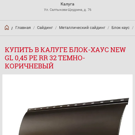
Калуга
Ул. Салтыкова-Щедрина, д. 76
Главная
/
Сайдинг
/
Металлический сайдинг
/
Блок-хаус
/
/
КУПИТЬ В КАЛУГЕ БЛОК-ХАУС NEW
GL 0,45 PE RR 32 ТЕМНО-
КОРИЧНЕВЫЙ