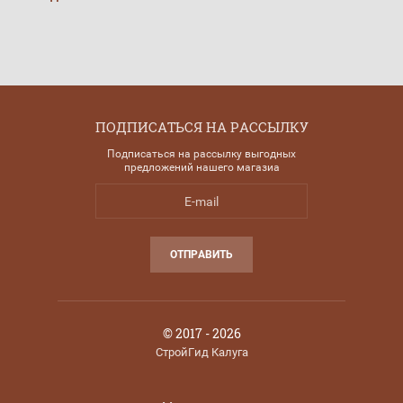
ПОДПИСАТЬСЯ НА РАССЫЛКУ
Подписаться на рассылку выгодных
предложений нашего магазиа
ОТПРАВИТЬ
© 2017 - 2026
СтройГид Калуга