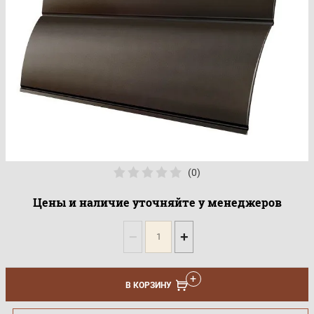
(0)
Цены и наличие уточняйте у менеджеров
−
+
В КОРЗИНУ