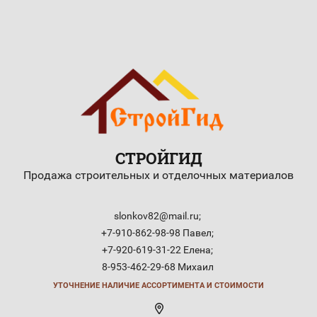
СТРОЙГИД
Продажа строительных и отделочных материалов
slonkov82@mail.ru;
+7-910-862-98-98 Павел;
+7-920-619-31-22 Елена;
8-953-462-29-68 Михаил
УТОЧНЕНИЕ НАЛИЧИЕ АССОРТИМЕНТА И СТОИМОСТИ