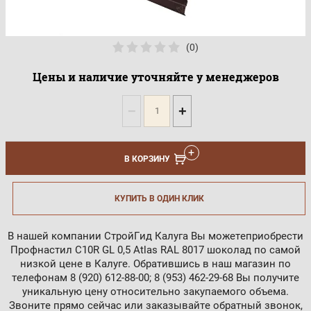
(0)
Цены и наличие уточняйте у менеджеров
−
+
В КОРЗИНУ
КУПИТЬ В ОДИН КЛИК
В нашей компании СтройГид Калуга Вы можетеприобрести
Профнастил С10R GL 0,5 Atlas RAL 8017 шоколад по самой
низкой цене в Калуге. Обратившись в наш магазин по
телефонам 8 (920) 612-88-00; 8 (953) 462-29-68 Вы получите
уникальную цену относительно закупаемого объема.
Звоните прямо сейчас или заказывайте обратный звонок,