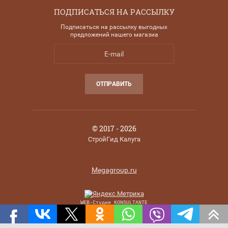
ПОДПИСАТЬСЯ НА РАССЫЛКУ
Подписаться на рассылку выгодных
предложений нашего магазиа
ОТПРАВИТЬ
© 2017 - 2026
СтройГид Калуга
Megagroup.ru
WEB-Студия KONSULTANTE