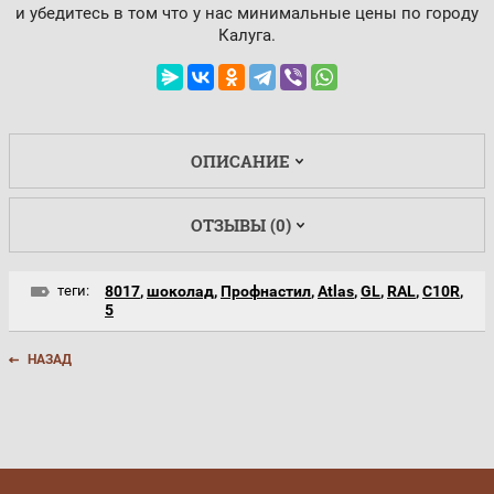
и убедитесь в том что у нас минимальные цены по городу
Калуга.
ОПИСАНИЕ
ОТЗЫВЫ (0)
теги:
8017
,
шоколад
,
Профнастил
,
Atlas
,
GL
,
RAL
,
С10R
,
5
НАЗАД