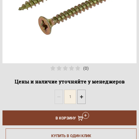
(0)
Цены и наличие уточняйте у менеджеров
−
+
В КОРЗИНУ
КУПИТЬ В ОДИН КЛИК