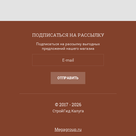
ПОДПИСАТЬСЯ НА РАССЫЛКУ
Подписаться на рассылку выгодных
предложений нашего магазиа
ОТПРАВИТЬ
© 2017 - 2026
СтройГид Калуга
Megagroup.ru