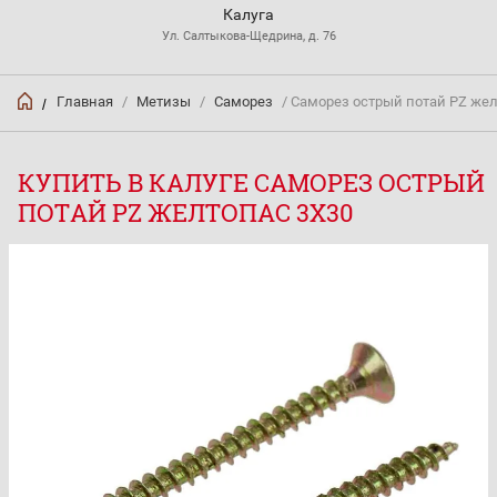
Калуга
Ул. Салтыкова-Щедрина, д. 76
Главная
/
Метизы
/
Саморез
/ Саморез острый потай PZ жел
/
КУПИТЬ В КАЛУГЕ САМОРЕЗ ОСТРЫЙ
ПОТАЙ PZ ЖЕЛТОПАС 3Х30