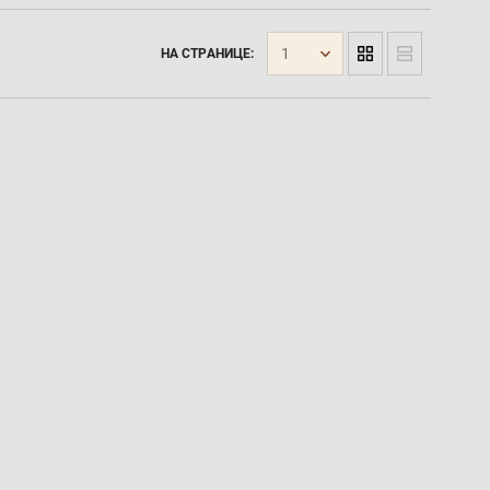
1
НА СТРАНИЦЕ: