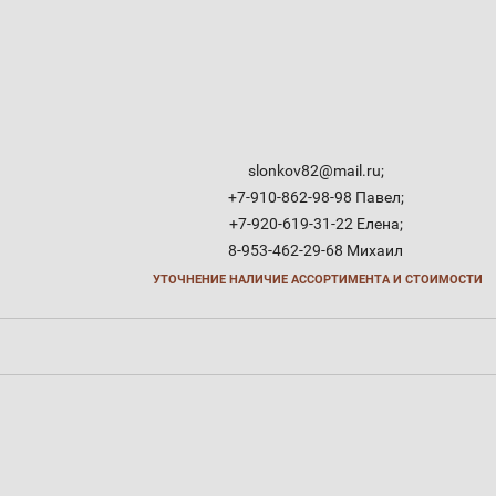
slonkov82@mail.ru;
+7-910-862-98-98 Павел;
+7-920-619-31-22 Елена;
8-953-462-29-68 Михаил
УТОЧНЕНИЕ НАЛИЧИЕ АССОРТИМЕНТА И СТОИМОСТИ