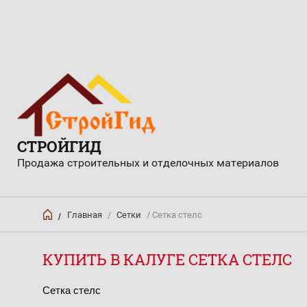
СТРОЙГИД
Продажа строительных и отделочных материалов
Главная
/
Сетки
/ Сетка стелс
/
КУПИТЬ В КАЛУГЕ СЕТКА СТЕЛС
Сетка стелс