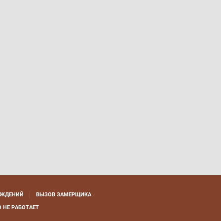
АЖДЕНИЙ
ВЫЗОВ ЗАМЕРЩИКА
 НЕ РАБОТАЕТ