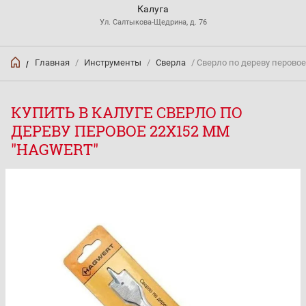
Калуга
Ул. Салтыкова-Щедрина, д. 76
Главная
/
Инструменты
/
Сверла
/ Сверло по дереву перовое
/
КУПИТЬ В КАЛУГЕ СВЕРЛО ПО
ДЕРЕВУ ПЕРОВОЕ 22Х152 ММ
"HAGWERT"