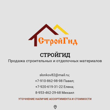
СТРОЙГИД
Продажа строительных и отделочных материалов
slonkov82@mail.ru;
+7-910-862-98-98 Павел;
+7-920-619-31-22 Елена;
8-953-462-29-68 Михаил
УТОЧНЕНИЕ НАЛИЧИЕ АССОРТИМЕНТА И СТОИМОСТИ