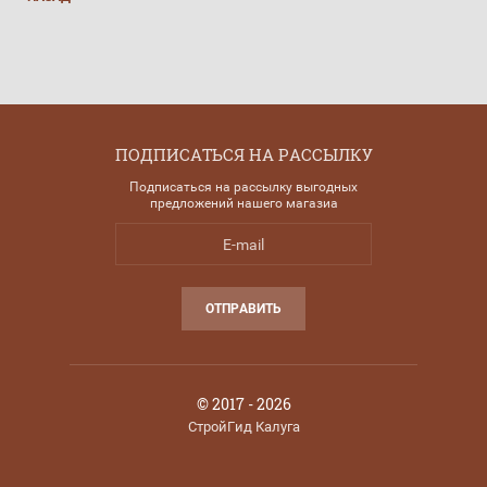
ПОДПИСАТЬСЯ НА РАССЫЛКУ
Подписаться на рассылку выгодных
предложений нашего магазиа
ОТПРАВИТЬ
© 2017 - 2026
СтройГид Калуга