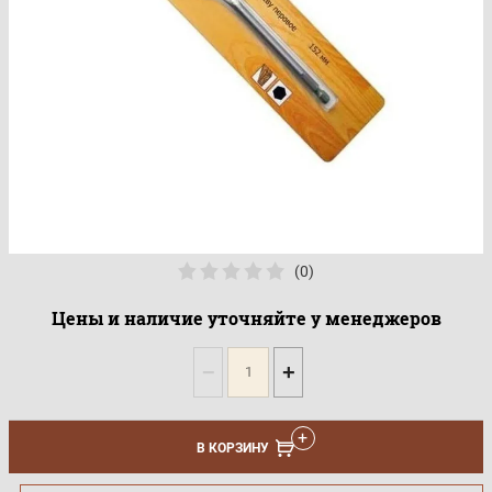
(0)
Цены и наличие уточняйте у менеджеров
−
+
В КОРЗИНУ