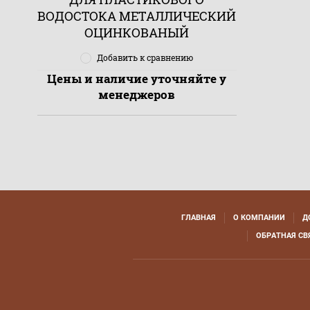
ВОДОСТОКА МЕТАЛЛИЧЕСКИЙ
ОЦИНКОВАНЫЙ
Добавить к сравнению
Цены и наличие уточняйте у
менеджеров
ГЛАВНАЯ
О КОМПАНИИ
Д
ОБРАТНАЯ СВ