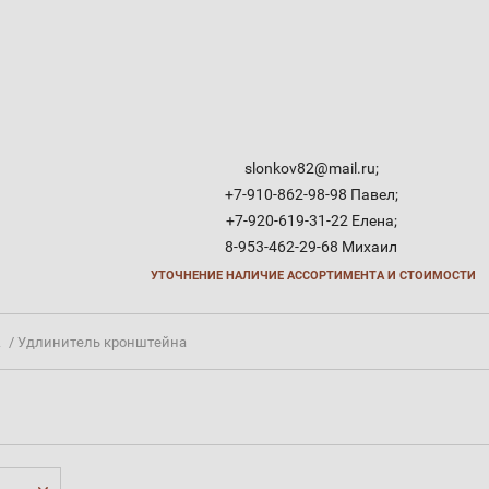
slonkov82@mail.ru;
+7-910-862-98-98 Павел;
+7-920-619-31-22 Елена;
8-953-462-29-68 Михаил
УТОЧНЕНИЕ НАЛИЧИЕ АССОРТИМЕНТА И СТОИМОСТИ
/ Удлинитель кронштейна