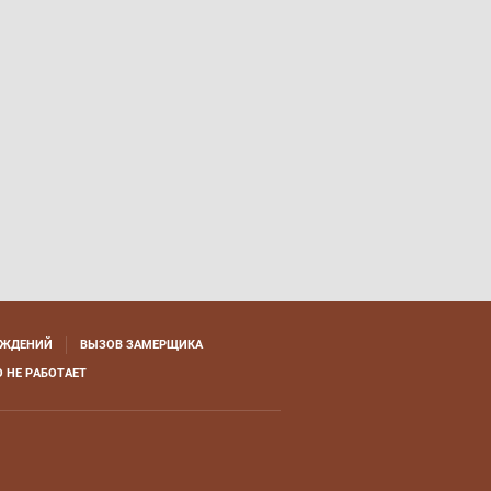
АЖДЕНИЙ
ВЫЗОВ ЗАМЕРЩИКА
 НЕ РАБОТАЕТ