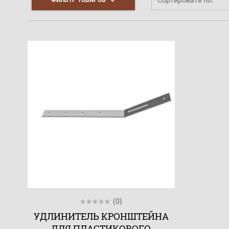
(0)
УДЛИНИТЕЛЬ КРОНШТЕЙНА
ДЛЯ ПЛАСТИКОВОГО