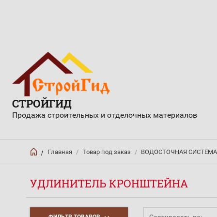
СТРОЙГИД
Продажа строительных и отделочных материалов
Главная
/
Товар под заказ
/
ВОДОСТОЧНАЯ СИСТЕМА
/
УДЛИНИТЕЛЬ КРОНШТЕЙНА
Сортировать по:
ФИЛЬТР ТОВАРОВ